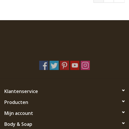
Klantenservice
Producten
Mijn account
Body & Soap