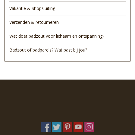
Vakantie & Shopsluiting
Verzenden & retourneren
Wat doet badzout voor lichaam en ontspanning?
Badzout of badparels? Wat past bij jou?