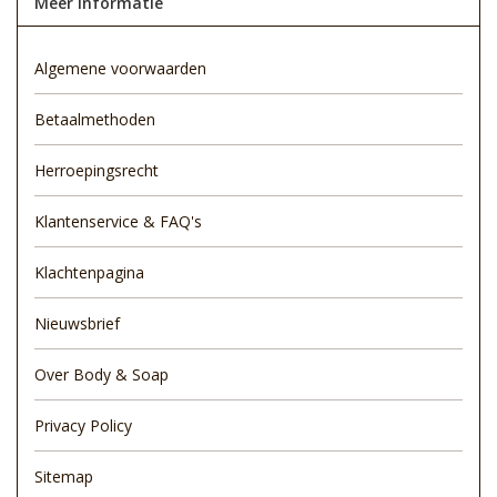
Meer informatie
Algemene voorwaarden
Betaalmethoden
Herroepingsrecht
Klantenservice & FAQ's
Klachtenpagina
Nieuwsbrief
Over Body & Soap
Privacy Policy
Sitemap