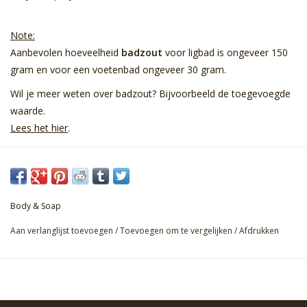
Note:
Aanbevolen hoeveelheid
badzout
voor ligbad is ongeveer 150
gram en voor een voetenbad ongeveer 30 gram.
Wil je meer weten over badzout? Bijvoorbeeld de toegevoegde
waarde.
Lees het hier
.
Body & Soap
Aan verlanglijst toevoegen
/
Toevoegen om te vergelijken
/
Afdrukken