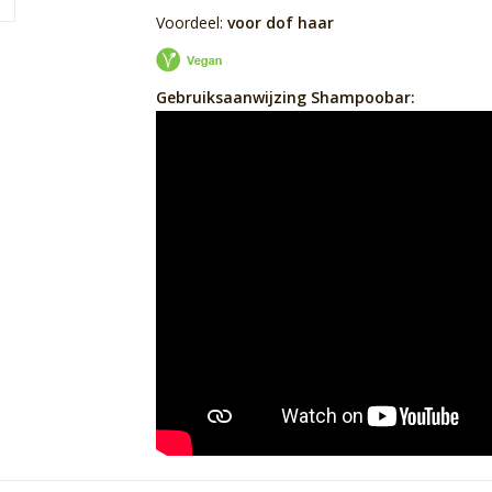
Voordeel:
voor dof haar
Gebruiksaanwijzing Shampoobar: