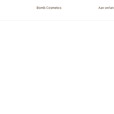
Bomb Cosmetics
Aan verlan