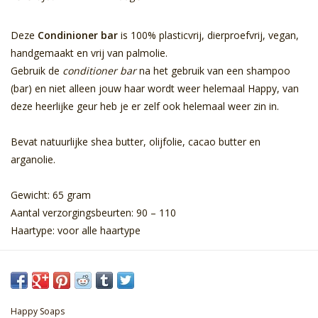
Deze
Condinioner bar
is 100% plasticvrij, dierproefvrij, vegan,
handgemaakt en vrij van palmolie.
Gebruik de
conditioner bar
na het gebruik van een shampoo
(bar) en niet alleen jouw haar wordt weer helemaal Happy, van
deze heerlijke geur heb je er zelf ook helemaal weer zin in.
Bevat natuurlijke shea butter, olijfolie, cacao butter en
arganolie.
Gewicht: 65 gram
Aantal verzorgingsbeurten: 90 – 110
Haartype: voor alle haartype
Happy Soaps