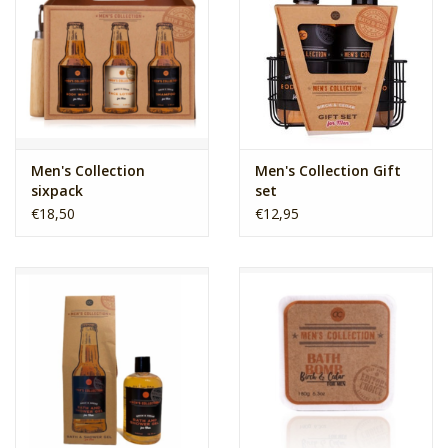
Men's Collection
Men's Collection Gift
sixpack
set
€18,50
€12,95