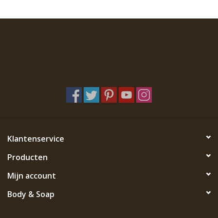
Klantenservice
Producten
Mijn account
Body & Soap