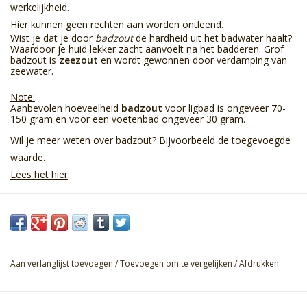
werkelijkheid.
Hier kunnen geen rechten aan worden ontleend.
Wist je dat je door
badzout
de hardheid uit het badwater haalt?
Waardoor je huid lekker zacht aanvoelt na het badderen. Grof
badzout is
zeezout
en wordt gewonnen door verdamping van
zeewater.
Note:
Aanbevolen hoeveelheid
badzout
voor ligbad is ongeveer 70-
150 gram en voor een voetenbad ongeveer 30 gram.
Wil je meer weten over badzout? Bijvoorbeeld de toegevoegde
waarde.
Lees het hier
.
Aan verlanglijst toevoegen
/
Toevoegen om te vergelijken
/
Afdrukken