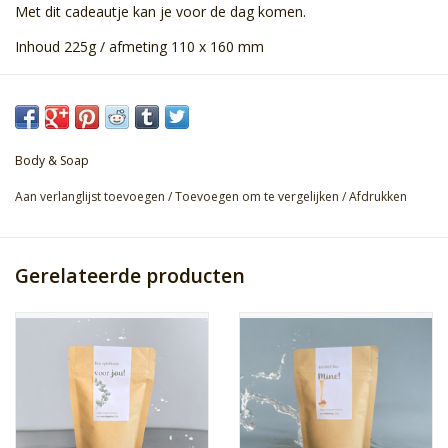
Met dit cadeautje kan je voor de dag komen.
Inhoud 225g / afmeting 110 x 160 mm
Body & Soap
Aan verlanglijst toevoegen
/
Toevoegen om te vergelijken
/
Afdrukken
Gerelateerde producten