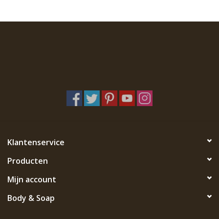
Klantenservice
Producten
Mijn account
Body & Soap