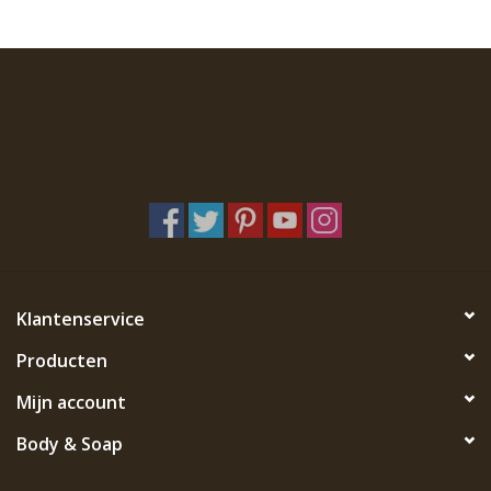
Klantenservice
Producten
Mijn account
Body & Soap