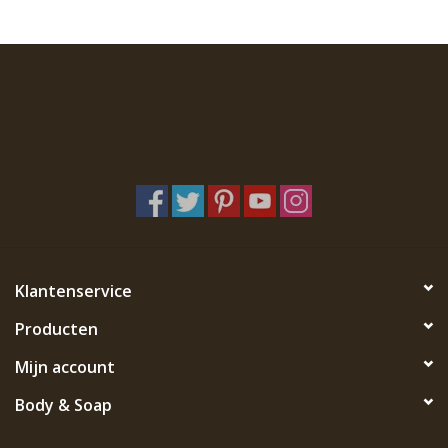
Klantenservice
Producten
Mijn account
Body & Soap