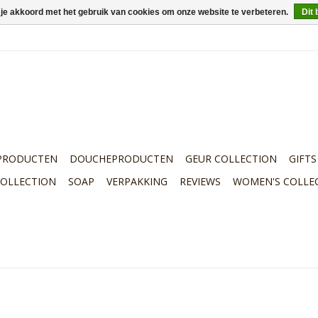
 je akkoord met het gebruik van cookies om onze website te verbeteren.
Dit 
PRODUCTEN
DOUCHEPRODUCTEN
GEUR COLLECTION
GIFTS
COLLECTION
SOAP
VERPAKKING
REVIEWS
WOMEN'S COLLE