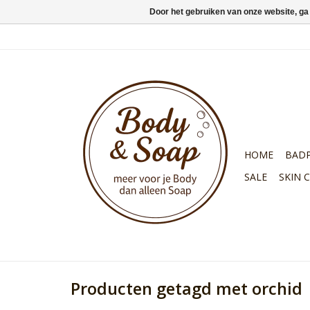
Door het gebruiken van onze website, ga
HOME
BAD
SALE
SKIN 
Producten getagd met orchid