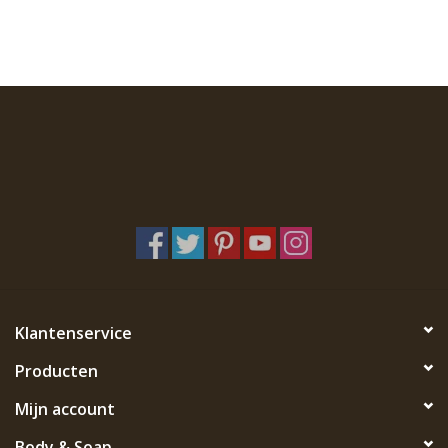
Klantenservice
Producten
Mijn account
Body & Soap