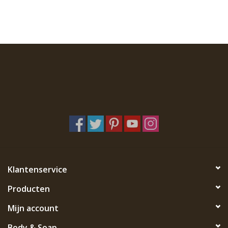
Klantenservice
Producten
Mijn account
Body & Soap