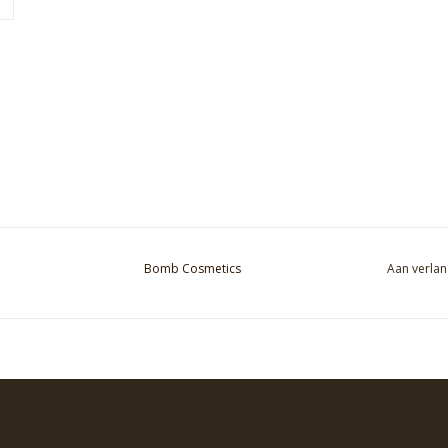
Bomb Cosmetics
Aan verlan