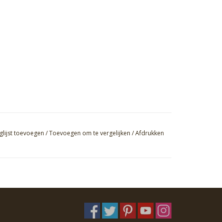
glijst toevoegen
/
Toevoegen om te vergelijken
/
Afdrukken