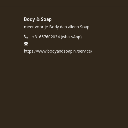
Body & Soap
meer voor je Body dan alleen Soap
+31657602034 (whatsApp)
https://www.bodyandsoap.nl/service/