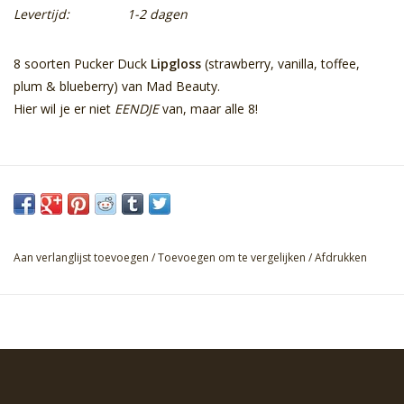
Levertijd:
1-2 dagen
8 soorten Pucker Duck
Lipgloss
(strawberry, vanilla, toffee,
plum & blueberry) van Mad Beauty.
Hier wil je er niet
EENDJE
van, maar alle 8!
Aan verlanglijst toevoegen
/
Toevoegen om te vergelijken
/
Afdrukken