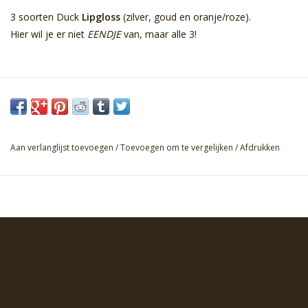
3 soorten Duck
Lipgloss
(zilver, goud en oranje/roze).
Hier wil je er niet
EENDJE
van, maar alle 3!
Aan verlanglijst toevoegen
/
Toevoegen om te vergelijken
/
Afdrukken