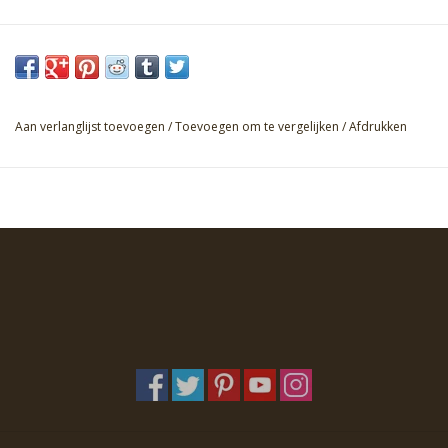
Aan verlanglijst toevoegen
/
Toevoegen om te vergelijken
/
Afdrukken