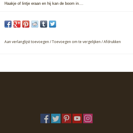
Haakje of lintje eraan en hij kan de boom in....
Aan verlanglijst toevoegen
/
Toevoegen om te vergelijken
/
Afdrukken