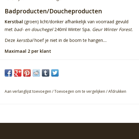
Badproducten/Doucheproducten
Kerstbal
(groen) licht/donker afhankelijk van voorraad gevuld
met
bad- en douchegel
240ml Winter Spa
. Geur Winter Forest.
Deze
kerstbal
hoef je niet in de boom te hangen....
Maximaal 2 per klant
Aan verlanglijst toevoegen
/
Toevoegen om te vergelijken
/
Afdrukken