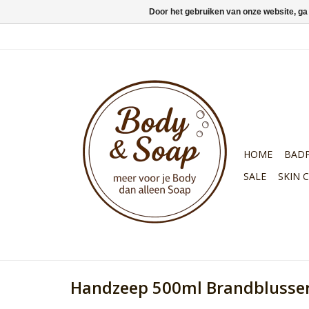
Door het gebruiken van onze website, ga
HOME
BAD
SALE
SKIN 
Handzeep 500ml Brandblusser