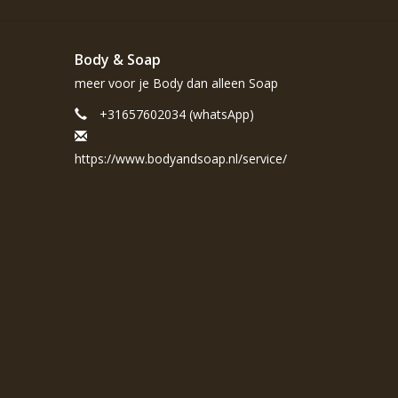
Body & Soap
meer voor je Body dan alleen Soap
+31657602034 (whatsApp)
https://www.bodyandsoap.nl/service/