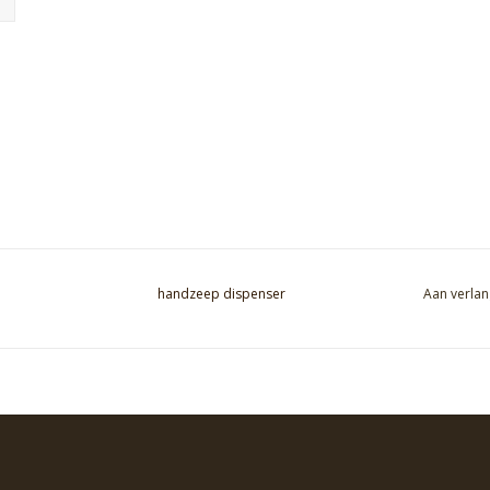
handzeep dispenser
Aan verlan