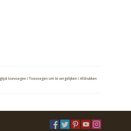
glijst toevoegen
/
Toevoegen om te vergelijken
/
Afdrukken