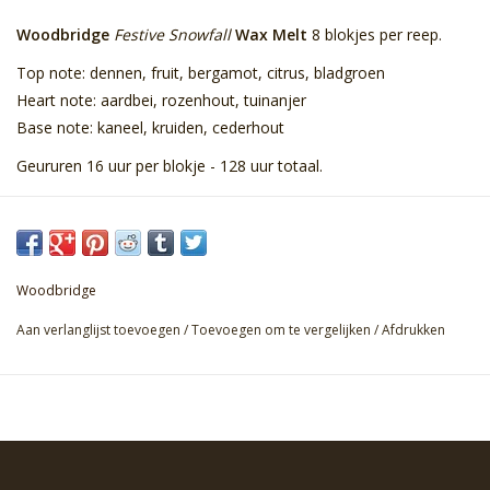
Woodbridge
Festive Snowfall
Wax Melt
8 blokjes per reep.
Top note: dennen, fruit, bergamot, citrus, bladgroen
Heart note: aardbei, rozenhout, tuinanjer
Base note: kaneel, kruiden, cederhout
Geururen 16 uur per blokje - 128 uur totaal.
Woodbridge
Aan verlanglijst toevoegen
/
Toevoegen om te vergelijken
/
Afdrukken