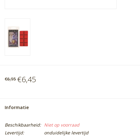
€6,45
€6,95
Informatie
Beschikbaarheid:
Niet op voorraad
Levertijd:
onduidelijke levertijd