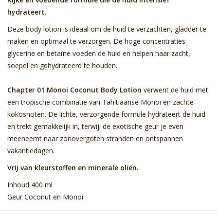
hydrateert.
Deze body lotion is ideaal om de huid te verzachten, gladder te
maken en optimaal te verzorgen. De hoge concentraties
glycerine en betaïne voeden de huid en helpen haar zacht,
soepel en gehydrateerd te houden.
Chapter 01 Monoi Coconut Body Lotion
verwent de huid met
een tropische combinatie van Tahitiaanse Monoi en zachte
kokosnoten. De lichte, verzorgende formule hydrateert de huid
en trekt gemakkelijk in, terwijl de exotische geur je even
meeneemt naar zonovergoten stranden en ontspannen
vakantiedagen.
Vrij van kleurstoffen en minerale oliën.
Inhoud 400 ml
Geur Coconut en Monoi