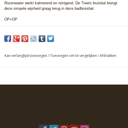
Rozenwater
werkt kalmerend en reinigend. De Treets bruisbal brengt
deze simpele wijsheid graag terug in deze badbruisbal.
OP=OP
Aan verlanglijst toevoegen
/
Toevoegen om te vergelijken
/
Afdrukken