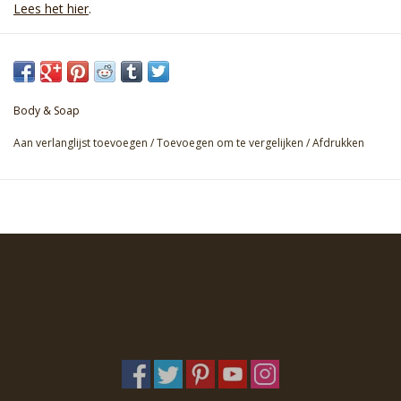
Lees het hier
.
Body & Soap
Aan verlanglijst toevoegen
/
Toevoegen om te vergelijken
/
Afdrukken