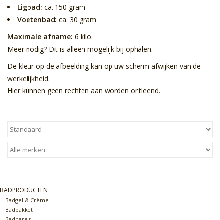
Ligbad:
ca. 150 gram
Voetenbad:
ca. 30 gram
Maximale afname:
6 kilo.
Meer nodig? Dit is alleen mogelijk bij ophalen.
De kleur op de afbeelding kan op uw scherm afwijken van de
werkelijkheid.
Hier kunnen geen rechten aan worden ontleend.
BADPRODUCTEN
Badgel & Crème
Badpakket
Badparels