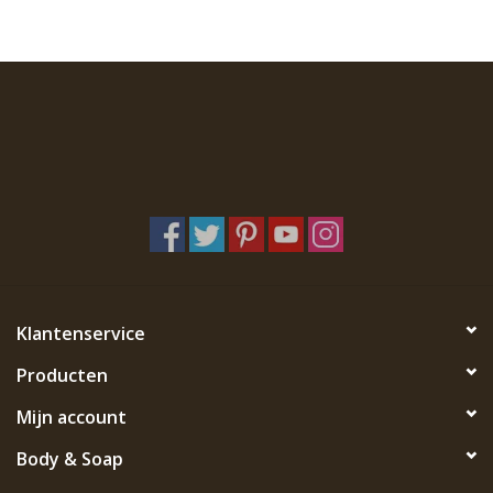
Klantenservice
Producten
Mijn account
Body & Soap