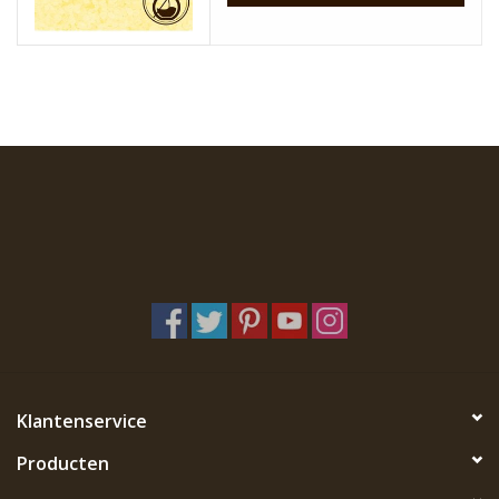
Klantenservice
Producten