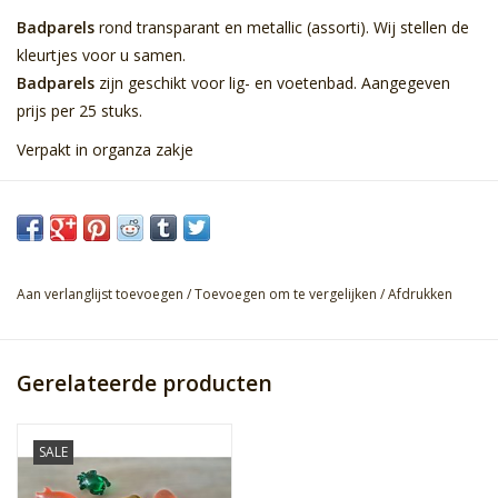
Badparels
rond transparant en metallic (assorti). Wij stellen de
kleurtjes voor u samen.
Badparels
zijn geschikt voor lig- en voetenbad. Aangegeven
prijs per 25 stuks.
Verpakt in organza zakje
Aan verlanglijst toevoegen
/
Toevoegen om te vergelijken
/
Afdrukken
Gerelateerde producten
SALE