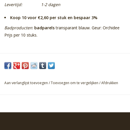
Levertijd:
1-2 dagen
Koop 10 voor €2,60 per stuk en bespaar 3%
Badproducten
:
badparels
transparant blauw. Geur: Orchidee
Prijs per 10 stuks.
Aan verlanglijst toevoegen
/
Toevoegen om te vergelijken
/
Afdrukken