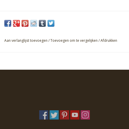
Aan verlanglijst toevoegen
/
Toevoegen om te vergelijken
/
Afdrukken