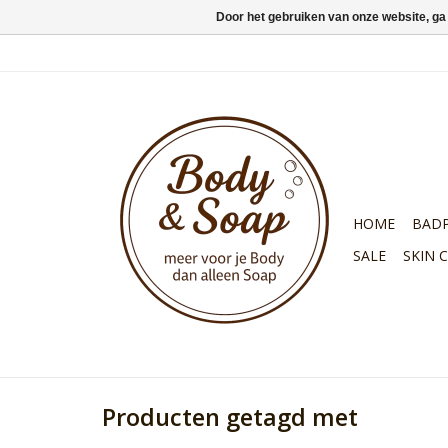
Door het gebruiken van onze website, ga
HOME
BAD
SALE
SKIN 
Producten getagd met