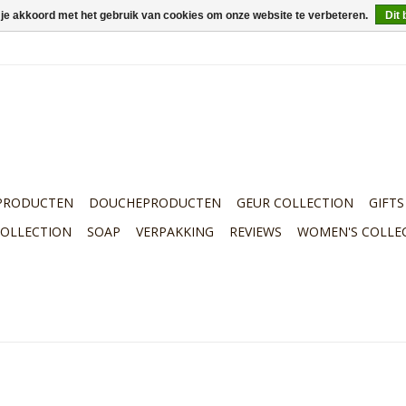
 je akkoord met het gebruik van cookies om onze website te verbeteren.
Dit 
PRODUCTEN
DOUCHEPRODUCTEN
GEUR COLLECTION
GIFTS
COLLECTION
SOAP
VERPAKKING
REVIEWS
WOMEN'S COLLE