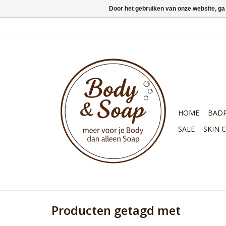
Door het gebruiken van onze website, ga
HOME
BAD
SALE
SKIN 
Producten getagd met