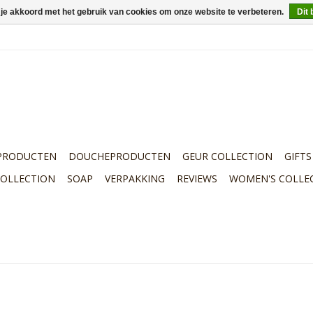
 je akkoord met het gebruik van cookies om onze website te verbeteren.
Dit 
PRODUCTEN
DOUCHEPRODUCTEN
GEUR COLLECTION
GIFTS
COLLECTION
SOAP
VERPAKKING
REVIEWS
WOMEN'S COLLE