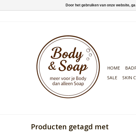
Door het gebruiken van onze website, ga
HOME
BAD
SALE
SKIN 
Producten getagd met