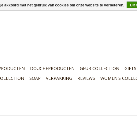
 je akkoord met het gebruik van cookies om onze website te verbeteren.
Dit 
PRODUCTEN
DOUCHEPRODUCTEN
GEUR COLLECTION
GIFTS
COLLECTION
SOAP
VERPAKKING
REVIEWS
WOMEN'S COLLE