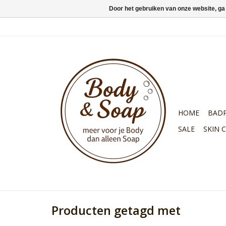
Door het gebruiken van onze website, ga
HOME
BAD
SALE
SKIN 
Producten getagd met