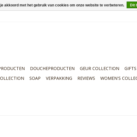
 je akkoord met het gebruik van cookies om onze website te verbeteren.
Dit 
PRODUCTEN
DOUCHEPRODUCTEN
GEUR COLLECTION
GIFTS
COLLECTION
SOAP
VERPAKKING
REVIEWS
WOMEN'S COLLE