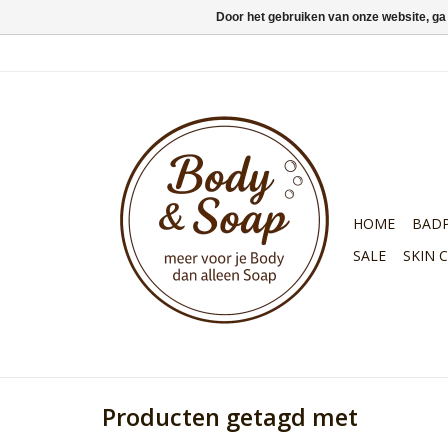
Door het gebruiken van onze website, ga
HOME
BAD
SALE
SKIN 
Producten getagd met