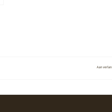
Aan verlan