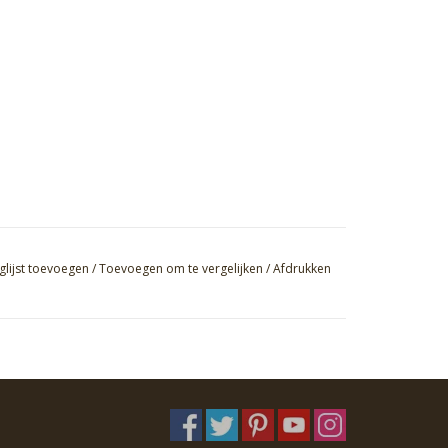
glijst toevoegen
/
Toevoegen om te vergelijken
/
Afdrukken