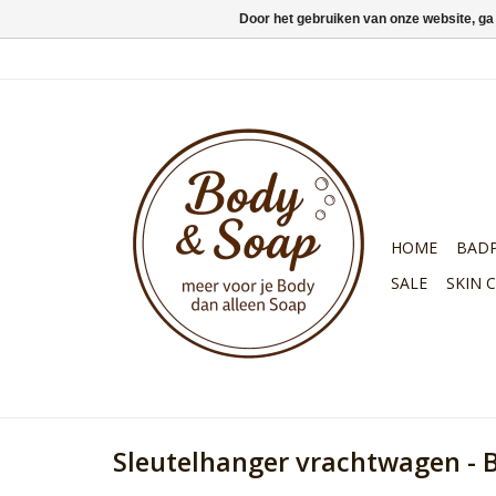
Door het gebruiken van onze website, ga
HOME
BAD
SALE
SKIN 
Sleutelhanger vrachtwagen - 