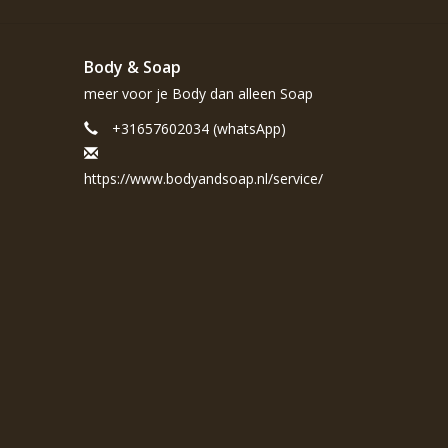
Body & Soap
meer voor je Body dan alleen Soap
+31657602034 (whatsApp)
https://www.bodyandsoap.nl/service/