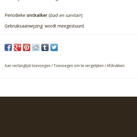
Periodieke
ontkalker
(
bad en sanitair
)
Gebruiksaanwijzing: wordt meegestuurd
Aan verlanglijst toevoegen
/
Toevoegen om te vergelijken
/
Afdrukken