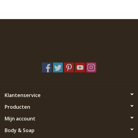
Klantenservice
Producten
Mijn account
Body & Soap