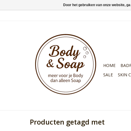
Door het gebruiken van onze website, ga
HOME
BAD
SALE
SKIN 
Producten getagd met