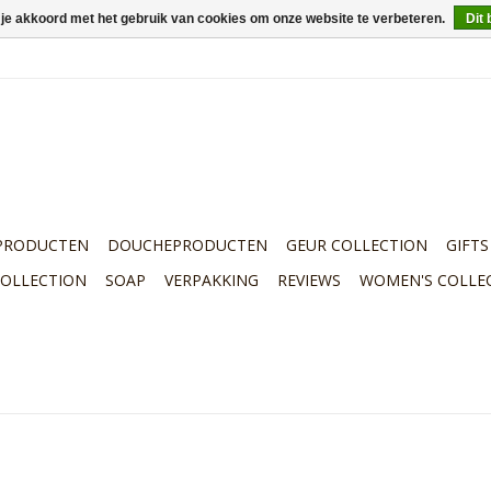
 je akkoord met het gebruik van cookies om onze website te verbeteren.
Dit 
PRODUCTEN
DOUCHEPRODUCTEN
GEUR COLLECTION
GIFTS
COLLECTION
SOAP
VERPAKKING
REVIEWS
WOMEN'S COLLE