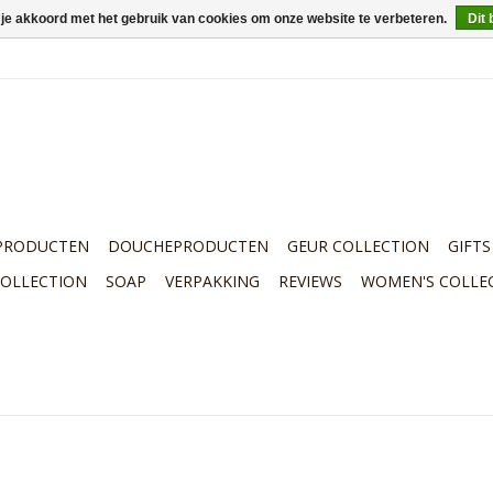
 je akkoord met het gebruik van cookies om onze website te verbeteren.
Dit 
PRODUCTEN
DOUCHEPRODUCTEN
GEUR COLLECTION
GIFTS
COLLECTION
SOAP
VERPAKKING
REVIEWS
WOMEN'S COLLE