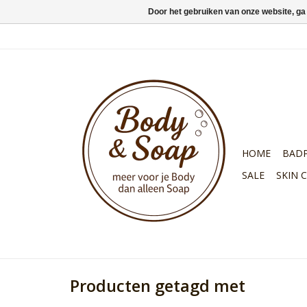
Door het gebruiken van onze website, ga
HOME
BAD
SALE
SKIN 
Producten getagd met