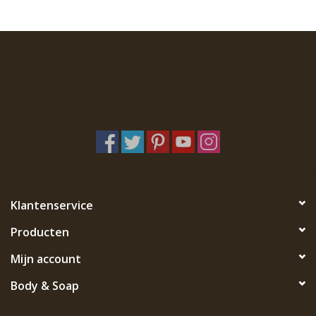
Klantenservice
Producten
Mijn account
Body & Soap