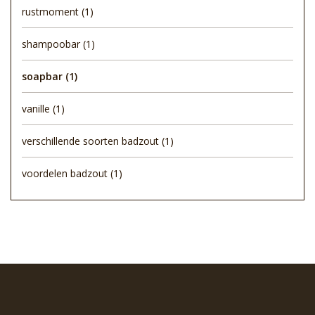
rustmoment
(1)
shampoobar
(1)
soapbar
(1)
vanille
(1)
verschillende soorten badzout
(1)
voordelen badzout
(1)