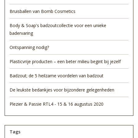
Bruisballen van Bomb Cosmetics
Body & Soap's badzoutcollectie voor een unieke
badervaring
Ontspanning nodig?
Plasticvrije producten – een beter milieu begint bij jezelf
Badzout; de 5 heilzame voordelen van badzout
De leukste bedankjes voor bijzondere gelegenheden
Plezier & Passie RTL4 - 15 & 16 augustus 2020
Tags