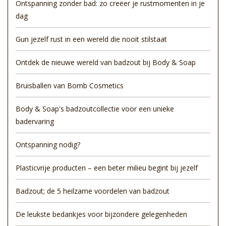
Ontspanning zonder bad: zo creëer je rustmomenten in je
dag
Gun jezelf rust in een wereld die nooit stilstaat
Ontdek de nieuwe wereld van badzout bij Body & Soap
Bruisballen van Bomb Cosmetics
Body & Soap's badzoutcollectie voor een unieke
badervaring
Ontspanning nodig?
Plasticvrije producten – een beter milieu begint bij jezelf
Badzout; de 5 heilzame voordelen van badzout
De leukste bedankjes voor bijzondere gelegenheden