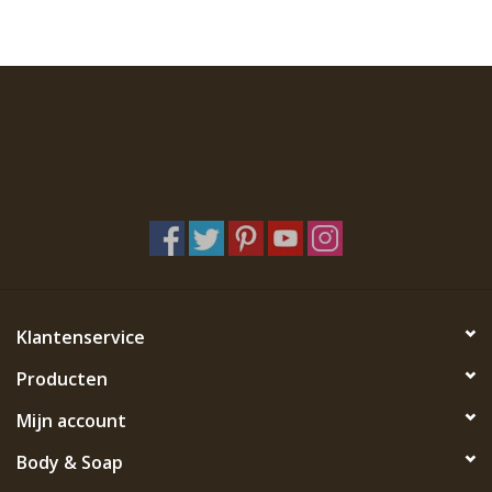
Klantenservice
Producten
Mijn account
Body & Soap